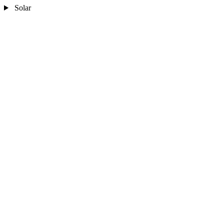
Solar