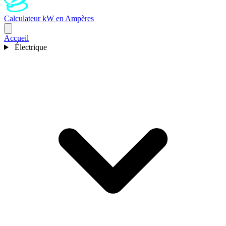
Calculateur kW en Ampères
Accueil
Électrique