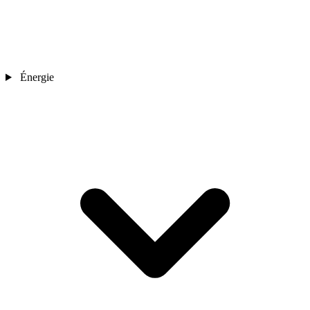
Énergie