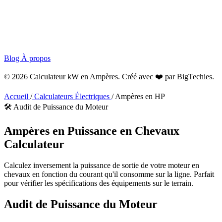
Blog
À propos
© 2026 Calculateur kW en Ampères. Créé avec ❤️ par
BigTechies
.
Accueil
/
Calculateurs Électriques
/
Ampères en HP
🛠️ Audit de Puissance du Moteur
Ampères en
Puissance en Chevaux
Calculateur
Calculez inversement la puissance de sortie de votre moteur en
chevaux en fonction du courant qu'il consomme sur la ligne. Parfait
pour vérifier les spécifications des équipements sur le terrain.
Audit de Puissance du Moteur