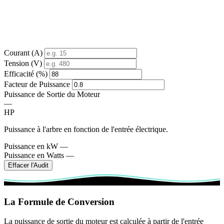
Courant (A)
Tension (V)
Efficacité (%)
Facteur de Puissance
Puissance de Sortie du Moteur
—
HP
Puissance à l'arbre en fonction de l'entrée électrique.
Puissance en kW
—
Puissance en Watts
—
Effacer l'Audit
La Formule de Conversion
La puissance de sortie du moteur est calculée à partir de l'entrée