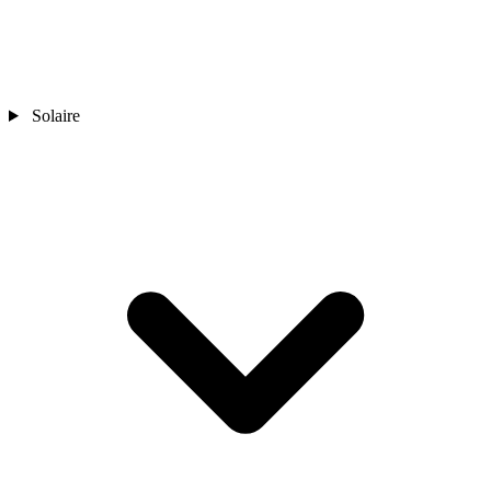
Solaire