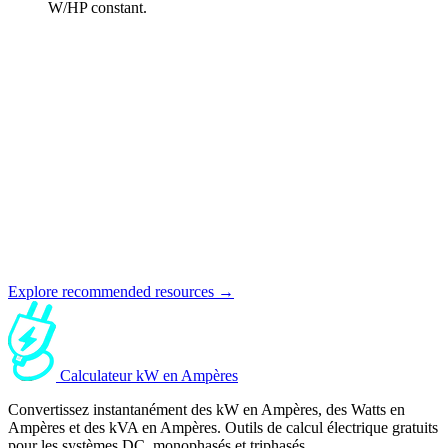
W/HP constant.
Explore recommended resources →
Calculateur kW en Ampères
Convertissez instantanément des kW en Ampères, des Watts en
Ampères et des kVA en Ampères. Outils de calcul électrique gratuits
pour les systèmes DC, monophasés et triphasés.