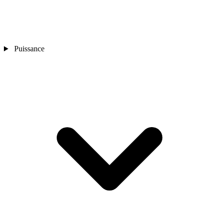
Puissance