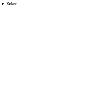
Solare