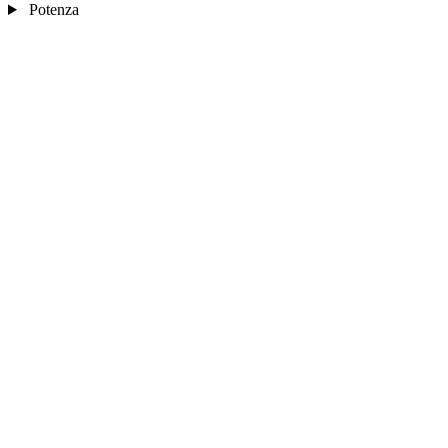
Potenza