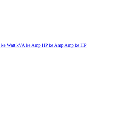
ke Watt
kVA ke Amp
HP ke Amp
Amp ke HP