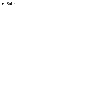
Solar