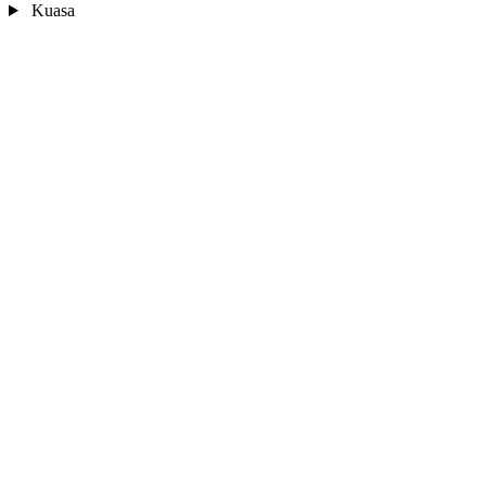
Kuasa