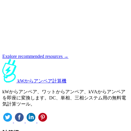
Explore recommended resources →
kWからアンペア計算機
kWからアンペア、ワットからアンペア、kVAからアンペア
を即座に変換します。DC、単相、三相システム用の無料電
気計算ツール。