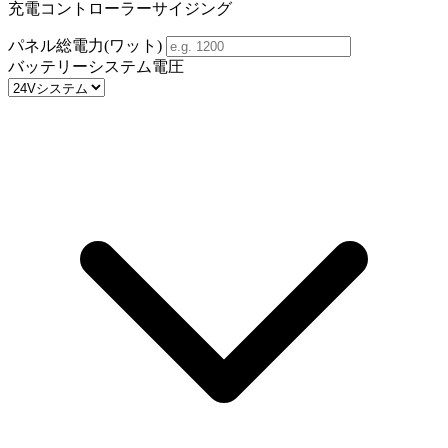
充電コントローラーサイジング
パネル総電力(ワット)
バッテリーシステム電圧