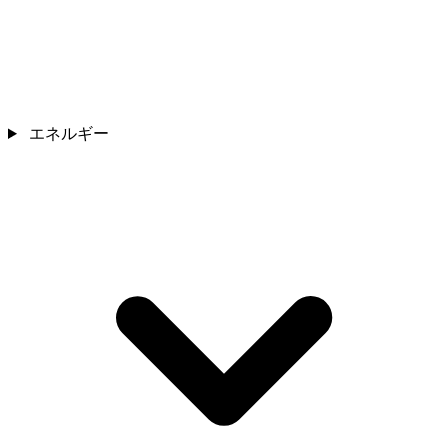
エネルギー