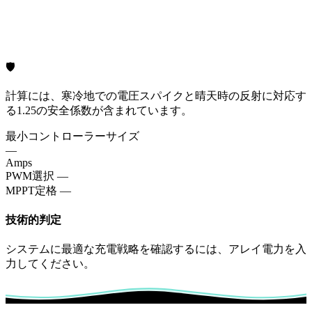
🛡️
計算には、寒冷地での電圧スパイクと晴天時の反射に対応す
る1.25の安全係数が含まれています。
最小コントローラーサイズ
—
Amps
PWM選択
—
MPPT定格
—
技術的判定
システムに最適な充電戦略を確認するには、アレイ電力を入
力してください。