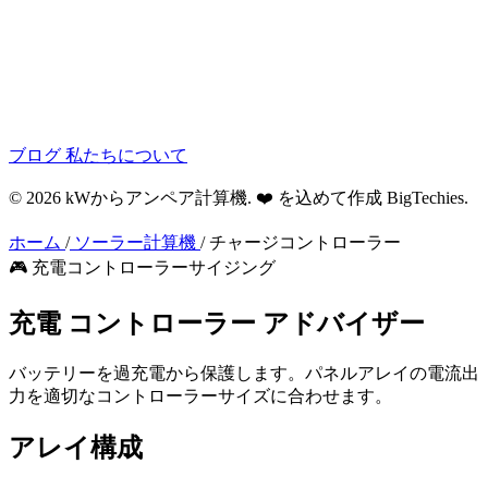
ブログ
私たちについて
© 2026 kWからアンペア計算機. ❤️ を込めて作成
BigTechies
.
ホーム
/
ソーラー計算機
/
チャージコントローラー
🎮 充電コントローラーサイジング
充電
コントローラー
アドバイザー
バッテリーを過充電から保護します。パネルアレイの電流出
力を適切なコントローラーサイズに合わせます。
アレイ構成