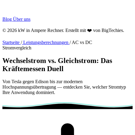
Blog
Über uns
© 2026 kW in Ampere Rechner. Erstellt mit ❤️ von
BigTechies
.
Startseite
/
Leistungsberechnungen
/
AC vs DC
Stromvergleich
Wechselstrom vs. Gleichstrom:
Das
Kräftemessen
Duell
Von Tesla gegen Edison bis zur modernen
Hochspannungsübertragung — entdecken Sie, welcher Stromtyp
Ihre Anwendung dominiert.