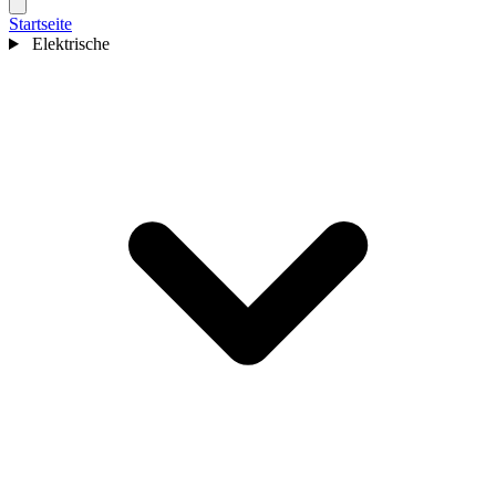
Startseite
Elektrische