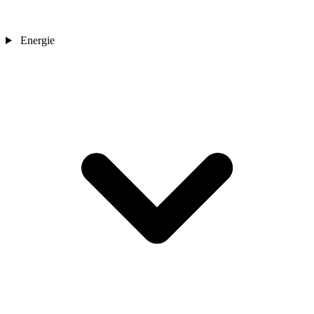
Energie