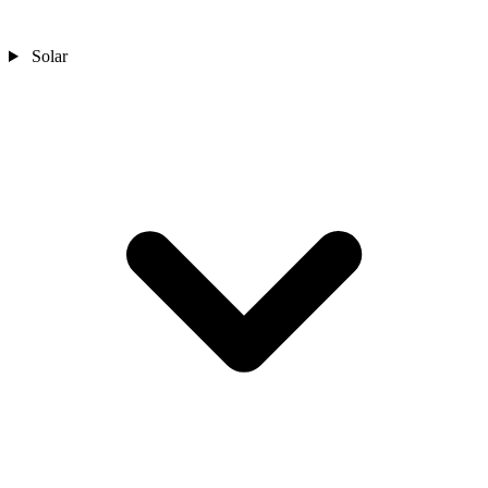
Solar