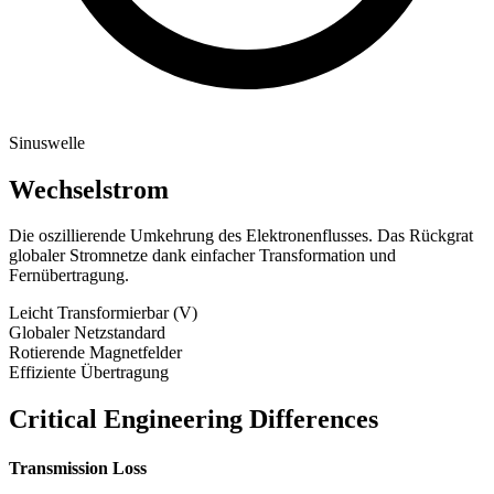
Sinuswelle
Wechselstrom
Die oszillierende Umkehrung des Elektronenflusses. Das Rückgrat
globaler Stromnetze dank einfacher Transformation und
Fernübertragung.
Leicht Transformierbar (V)
Globaler Netzstandard
Rotierende Magnetfelder
Effiziente Übertragung
Critical Engineering Differences
Transmission Loss