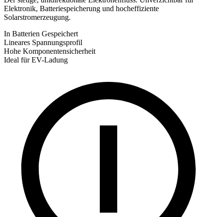
Elektronik, Batteriespeicherung und hocheffiziente
Solarstromerzeugung.
In Batterien Gespeichert
Lineares Spannungsprofil
Hohe Komponentensicherheit
Ideal für EV-Ladung