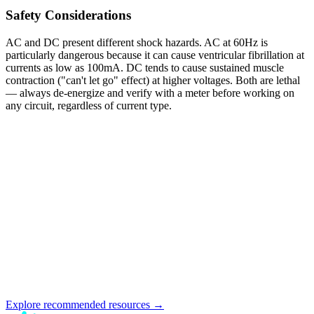
Safety Considerations
AC and DC present different shock hazards. AC at 60Hz is
particularly dangerous because it can cause ventricular fibrillation at
currents as low as 100mA. DC tends to cause sustained muscle
contraction ("can't let go" effect) at higher voltages. Both are lethal
— always de-energize and verify with a meter before working on
any circuit, regardless of current type.
Explore recommended resources →