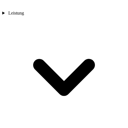
Leistung