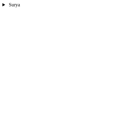
Surya