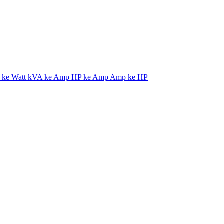
ke Watt
kVA ke Amp
HP ke Amp
Amp ke HP