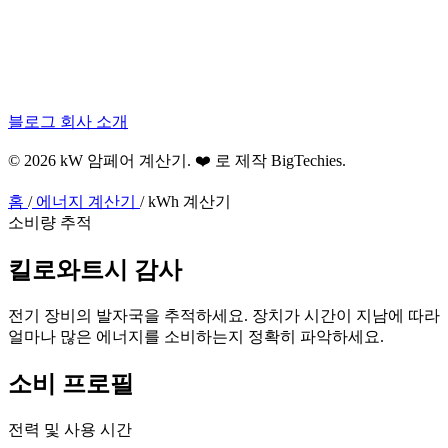
블로그
회사 소개
© 2026 kW 암페어 계산기. ❤️ 로 제작
BigTechies
.
홈
/
에너지 계산기
/
kWh 계산기
소비량 추적
킬로와트시
감사
전기 장비의 발자국을 추적하세요. 장치가 시간이 지남에 따라
얼마나 많은 에너지를 소비하는지 정확히 파악하세요.
소비 프로필
전력 및 사용 시간