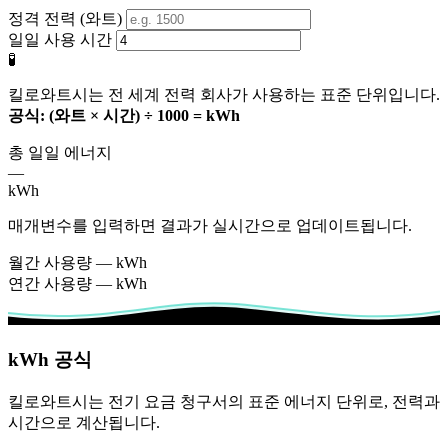
정격 전력 (와트)
일일 사용 시간
🧪
킬로와트시는 전 세계 전력 회사가 사용하는 표준 단위입니다.
공식: (와트 × 시간) ÷ 1000 = kWh
총 일일 에너지
—
kWh
매개변수를 입력하면 결과가 실시간으로 업데이트됩니다.
월간 사용량
—
kWh
연간 사용량
—
kWh
kWh 공식
킬로와트시는 전기 요금 청구서의 표준 에너지 단위로, 전력과
시간으로 계산됩니다.