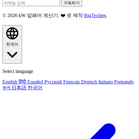
구독하기
© 2026 kW 암페어 계산기. ❤️ 로 제작
BigTechies
.
한국어
Select language
English
हिंदी
Español
Русский
Français
Deutsch
Italiano
Português
বাংলা
日本語
한국어