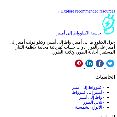
Explore recommended resources →
حاسبة الكيلوواط إلى أمبير
حول الكيلوواط إلى أمبير، واط إلى أمبير، وكيلو فولت أمبير إلى
أمبير على الفور. أدوات حساب كهربائية مجانية لأنظمة التيار
المستمر، أحادية الطور، وثلاثية الطور.
الحاسبات
›
كيلوواط إلى أمبير
›
أمبير إلى كيلوواط
›
واط إلى أمبير
›
ثلاثي الطور
›
الألواح الشمسية