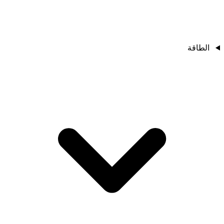
الطاقة