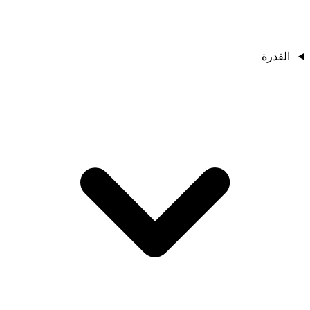
القدرة