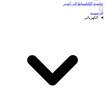
حاسبة الكيلوواط إلى أمبير
الرئيسية
الكهربائي