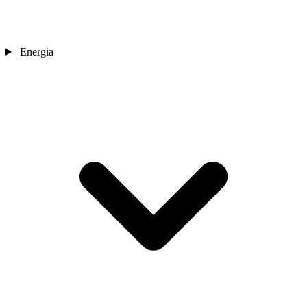
Energia