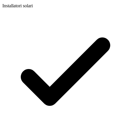
Installatori solari