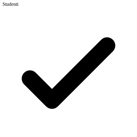
Studenti