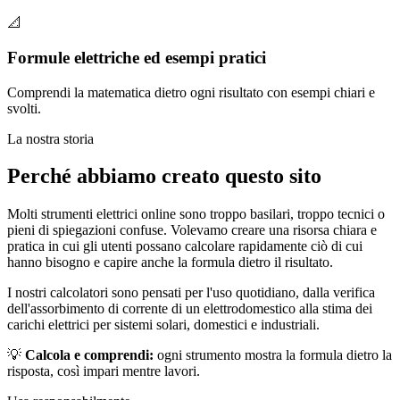
📐
Formule elettriche ed esempi pratici
Comprendi la matematica dietro ogni risultato con esempi chiari e
svolti.
La nostra storia
Perché abbiamo creato questo sito
Molti strumenti elettrici online sono troppo basilari, troppo tecnici o
pieni di spiegazioni confuse. Volevamo creare una risorsa chiara e
pratica in cui gli utenti possano calcolare rapidamente ciò di cui
hanno bisogno e capire anche la formula dietro il risultato.
I nostri calcolatori sono pensati per l'uso quotidiano, dalla verifica
dell'assorbimento di corrente di un elettrodomestico alla stima dei
carichi elettrici per sistemi solari, domestici e industriali.
💡
Calcola e comprendi:
ogni strumento mostra la formula dietro la
risposta, così impari mentre lavori.