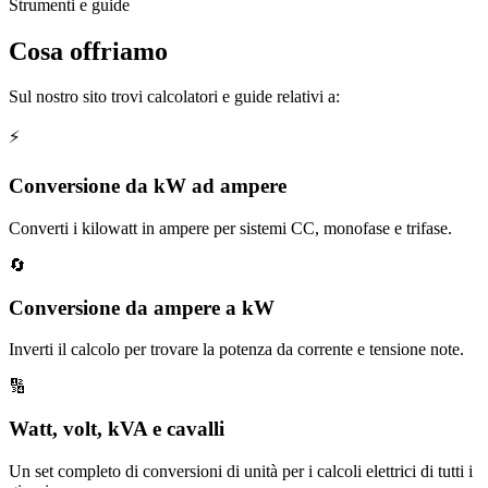
Strumenti e guide
Cosa offriamo
Sul nostro sito trovi calcolatori e guide relativi a:
⚡
Conversione da kW ad ampere
Converti i kilowatt in ampere per sistemi CC, monofase e trifase.
🔄
Conversione da ampere a kW
Inverti il calcolo per trovare la potenza da corrente e tensione note.
🔢
Watt, volt, kVA e cavalli
Un set completo di conversioni di unità per i calcoli elettrici di tutti i