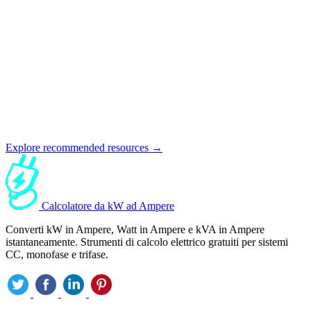
Explore recommended resources →
Calcolatore da kW ad Ampere
Converti kW in Ampere, Watt in Ampere e kVA in Ampere
istantaneamente. Strumenti di calcolo elettrico gratuiti per sistemi
CC, monofase e trifase.