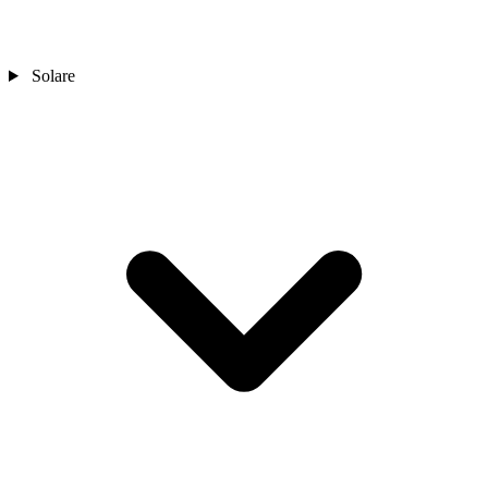
Solare