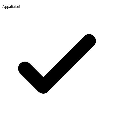
Appaltatori