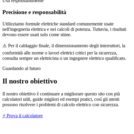
Usa responsabilmente
Precisione e responsabilità
Utilizziamo formule elettriche standard comunemente usate
nell'ingegneria elettrica e nei calcoli di potenza. Tuttavia, i risultati
devono essere usati solo come stime.
⚠️
Per il cablaggio finale, il dimensionamento degli interruttori, la
conformità alle norme o lavori elettrici critici per la sicurezza,
consulta sempre un elettricista o un ingegnere elettrico qualificato.
Guardando al futuro
Il nostro obiettivo
Il nostro obiettivo è continuare a migliorare questo sito con più
calcolatori utili, guide migliori ed esempi pratici, così gli utenti
possono risolvere i problemi di calcolo elettrico con sicurezza.
⚡ Prova il calcolatore