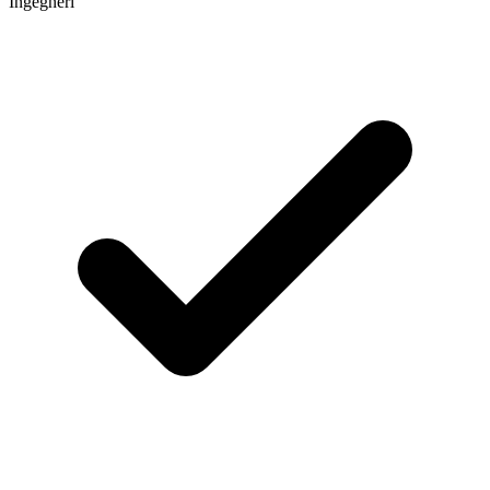
Ingegneri