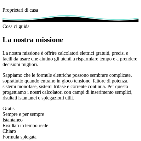
Proprietari di casa
Cosa ci guida
La nostra missione
La nostra missione è offrire calcolatori elettrici gratuiti, precisi e
facili da usare che aiutino gli utenti a risparmiare tempo e a prendere
decisioni migliori.
Sappiamo che le formule elettriche possono sembrare complicate,
soprattutto quando entrano in gioco tensione, fattore di potenza,
sistemi monofase, sistemi trifase e corrente continua. Per questo
progettiamo i nostri calcolatori con campi di inserimento semplici,
risultati istantanei e spiegazioni utili.
Gratis
Sempre e per sempre
Istantaneo
Risultati in tempo reale
Chiaro
Formula spiegata