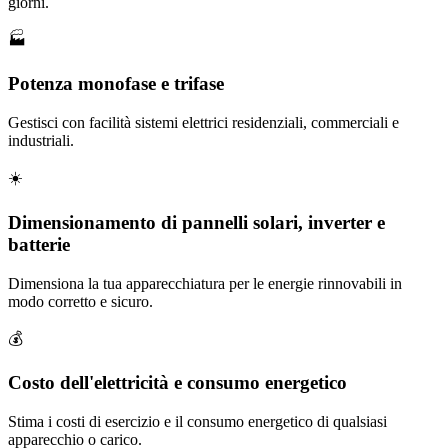
giorni.
🏭
Potenza monofase e trifase
Gestisci con facilità sistemi elettrici residenziali, commerciali e
industriali.
☀️
Dimensionamento di pannelli solari, inverter e
batterie
Dimensiona la tua apparecchiatura per le energie rinnovabili in
modo corretto e sicuro.
💰
Costo dell'elettricità e consumo energetico
Stima i costi di esercizio e il consumo energetico di qualsiasi
apparecchio o carico.