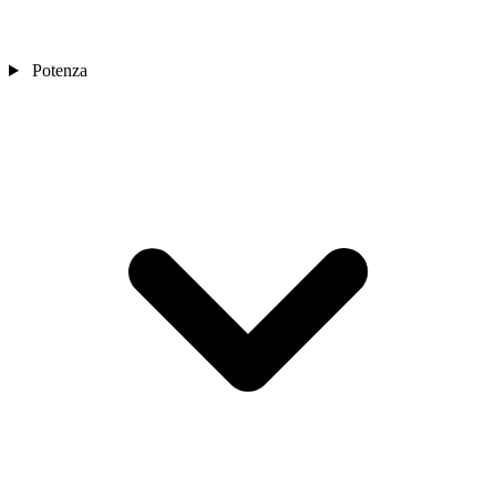
Potenza