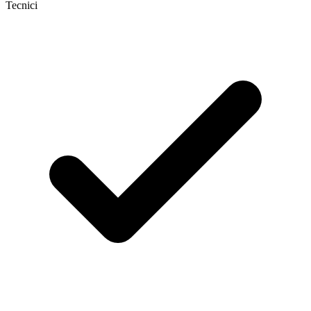
Tecnici