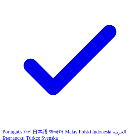
Português
বাংলা
日本語
한국어
Malay
Polski
Indonesia
العربية
Български
Türkçe
Svenska