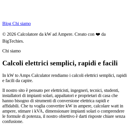
Blog
Chi siamo
© 2026 Calcolatore da kW ad Ampere. Creato con ❤️ da
BigTechies
.
Chi siamo
Calcoli elettrici semplici, rapidi e facili
In kW to Amps Calculator rendiamo i calcoli elettrici semplici, rapidi
e facili da capire.
Il nostro sito è pensato per elettricisti, ingegneri, tecnici, studenti,
installatori di impianti solari, appaltatori e proprietari di casa che
hanno bisogno di strumenti di conversione elettrica rapidi e
affidabili. Che tu voglia convertire kW in ampere, calcolare watt in
ampere, stimare i kVA, dimensionare impianti solari o comprendere
le formule di potenza, il nostro obiettivo è darti risposte chiare senza
confusione.