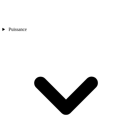
Puissance