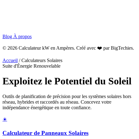
Blog
À propos
© 2026 Calculateur kW en Ampères. Créé avec ❤️ par
BigTechies
.
Accueil
/
Calculateurs Solaires
Suite d'Énergie Renouvelable
Exploitez le
Potentiel
du Soleil
Outils de planification de précision pour les systèmes solaires hors
réseau, hybrides et raccordés au réseau. Concevez votre
indépendance énergétique en toute confiance.
☀️
Calculateur de Panneaux Solaires