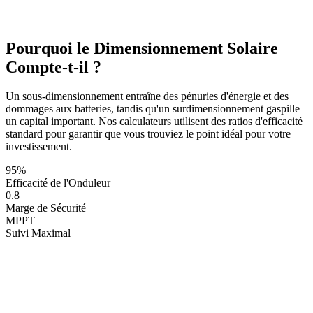
Pourquoi le Dimensionnement Solaire
Compte-t-il ?
Un sous-dimensionnement entraîne des pénuries d'énergie et des
dommages aux batteries, tandis qu'un surdimensionnement gaspille
un capital important. Nos calculateurs utilisent des ratios d'efficacité
standard pour garantir que vous trouviez le point idéal pour votre
investissement.
95%
Efficacité de l'Onduleur
0.8
Marge de Sécurité
MPPT
Suivi Maximal