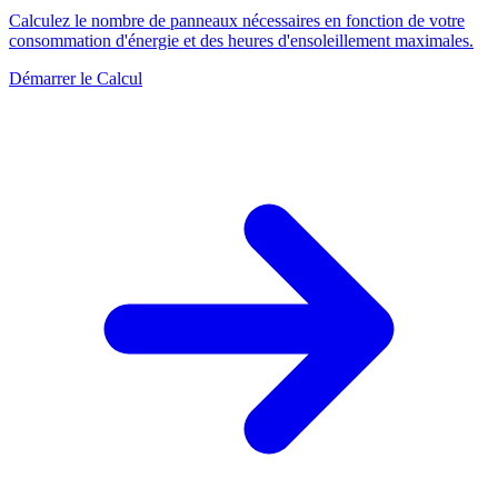
Calculez le nombre de panneaux nécessaires en fonction de votre
consommation d'énergie et des heures d'ensoleillement maximales.
Démarrer le Calcul