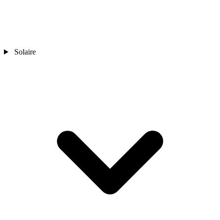
Solaire