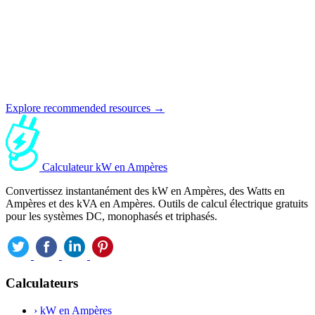
Explore recommended resources →
Calculateur kW en Ampères
Convertissez instantanément des kW en Ampères, des Watts en
Ampères et des kVA en Ampères. Outils de calcul électrique gratuits
pour les systèmes DC, monophasés et triphasés.
Calculateurs
›
kW en Ampères