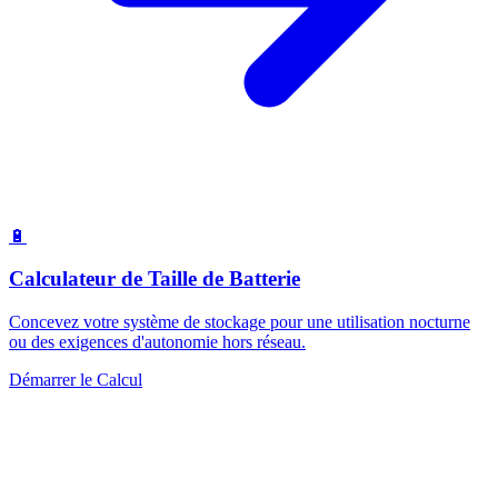
🔋
Calculateur de Taille de Batterie
Concevez votre système de stockage pour une utilisation nocturne
ou des exigences d'autonomie hors réseau.
Démarrer le Calcul