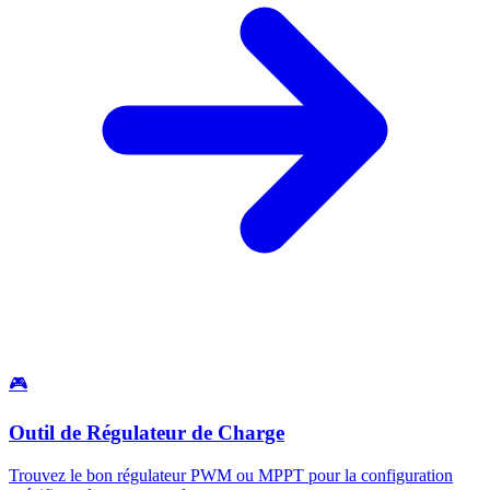
🎮
Outil de Régulateur de Charge
Trouvez le bon régulateur PWM ou MPPT pour la configuration