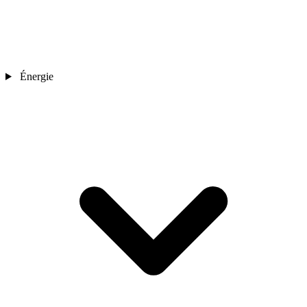
Énergie