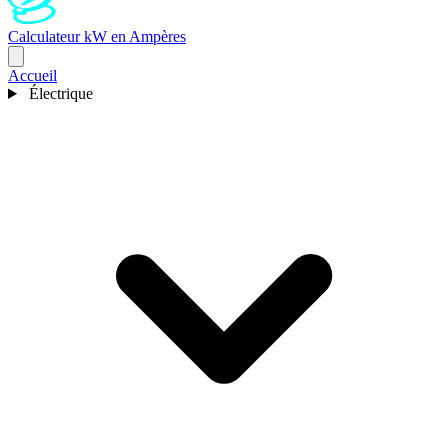
Calculateur kW en Ampères
Accueil
Électrique