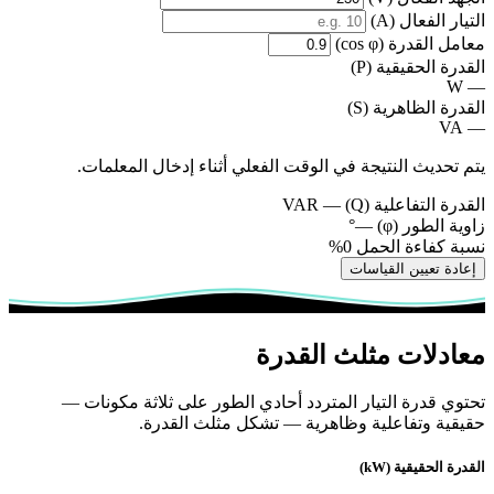
التيار الفعال (A)
معامل القدرة (cos φ)
القدرة الحقيقية (P)
W
—
القدرة الظاهرية (S)
VA
—
يتم تحديث النتيجة في الوقت الفعلي أثناء إدخال المعلمات.
القدرة التفاعلية (Q)
—
VAR
زاوية الطور (φ)
—
°
نسبة كفاءة الحمل
0%
إعادة تعيين القياسات
معادلات مثلث القدرة
تحتوي قدرة التيار المتردد أحادي الطور على ثلاثة مكونات —
حقيقية وتفاعلية وظاهرية — تشكل مثلث القدرة.
القدرة الحقيقية (kW)