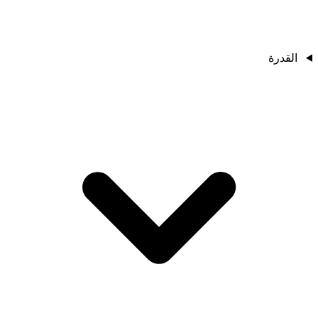
القدرة