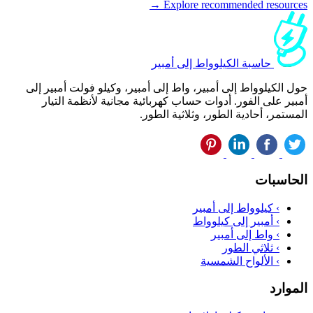
Explore recommended resources →
حاسبة الكيلوواط إلى أمبير
حول الكيلوواط إلى أمبير، واط إلى أمبير، وكيلو فولت أمبير إلى
أمبير على الفور. أدوات حساب كهربائية مجانية لأنظمة التيار
المستمر، أحادية الطور، وثلاثية الطور.
الحاسبات
›
كيلوواط إلى أمبير
›
أمبير إلى كيلوواط
›
واط إلى أمبير
›
ثلاثي الطور
›
الألواح الشمسية
الموارد