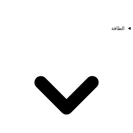
الطاقة