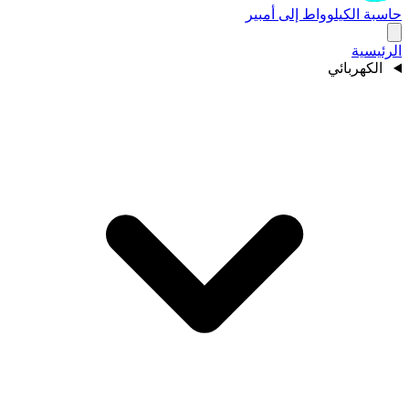
حاسبة الكيلوواط إلى أمبير
الرئيسية
الكهربائي