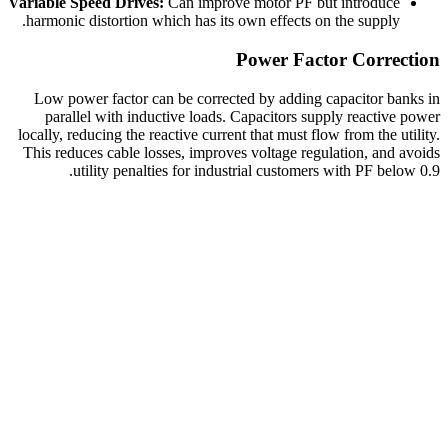
Variable Speed Drives:
Can improve motor PF but introduce
harmonic distortion which has its own effects on the supply.
Power Factor Correction
Low power factor can be corrected by adding capacitor banks in
parallel with inductive loads. Capacitors supply reactive power
locally, reducing the reactive current that must flow from the utility.
This reduces cable losses, improves voltage regulation, and avoids
utility penalties for industrial customers with PF below 0.9.